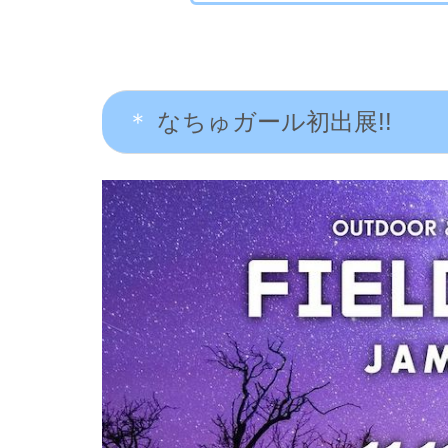
なちゅガール初出展!!