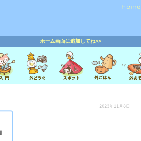
Home
ホーム画面に追加してね>>
2023年11月8日
3』