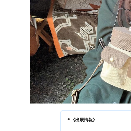
＊《出展情報》