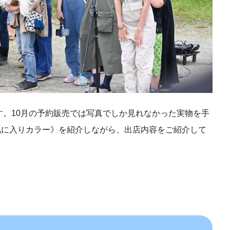
。10月の予約販売では写真でしか見れなかった実物を手
お気に入りカラー》を紹介しながら、出店内容をご紹介して