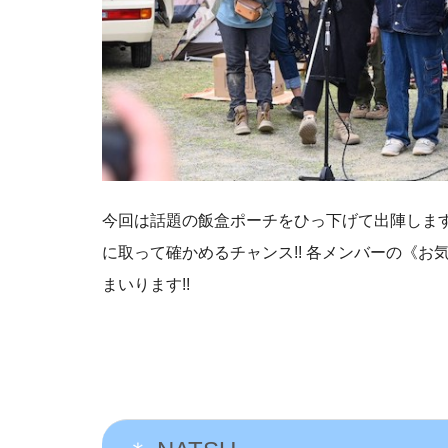
今回は話題の飯盒ポーチをひっ下げて出陣します
に取って確かめるチャンス!! 各メンバーの《
まいります!!