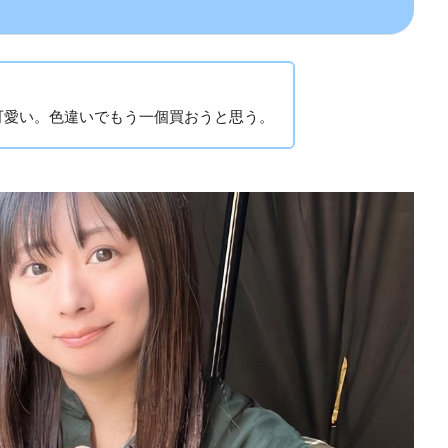
可愛い。色違いでもう一個買おうと思う。