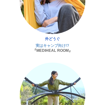
外どうぐ
実はキャンプ向け!?
『MEDIHEAL ROOM』