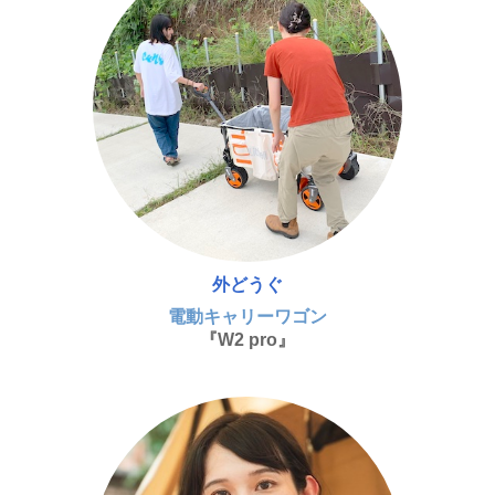
外どうぐ
電動キャリーワゴン
『W2 pro』