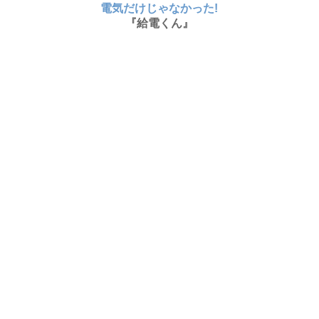
電気だけじゃなかった!
『給電くん』