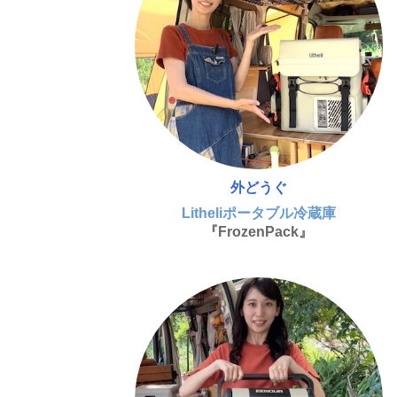
外どうぐ
Litheliポータブル冷蔵庫
『FrozenPack』