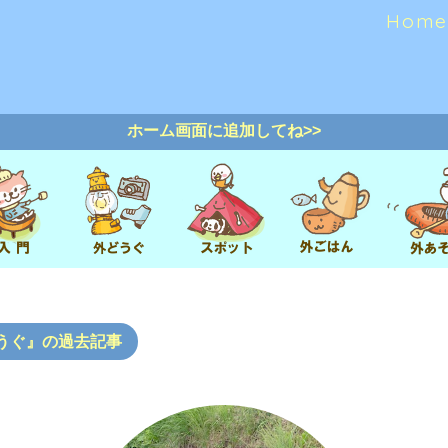
Home
ホーム画面に追加してね>>
うぐ』の過去記事