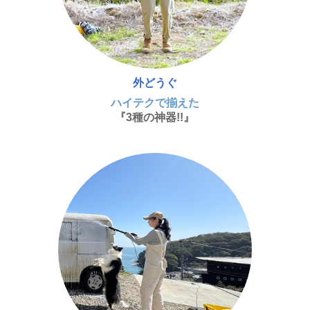
外どうぐ
ハイテクで揃えた
『3種の神器!!』