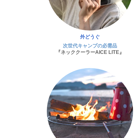
外どうぐ
次世代キャンプの必需品
『ネッククーラーAICE LITE』