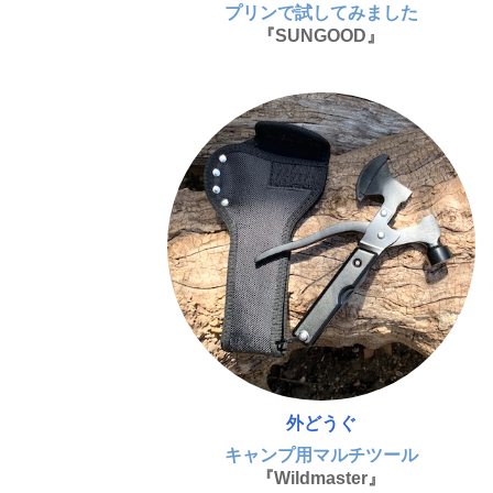
プリンで試してみました
『SUNGOOD』
外どうぐ
キャンプ用マルチツール
『Wildmaster』