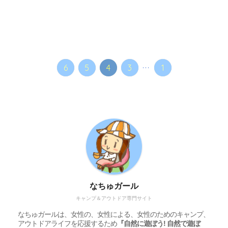
...
6
5
4
3
1
なちゅガール
キャンプ＆アウトドア専門サイト
なちゅガールは、女性の、女性による、女性のためのキャンプ、
アウトドアライフを応援するため
『自然に遊ぼう! 自然で遊ぼ